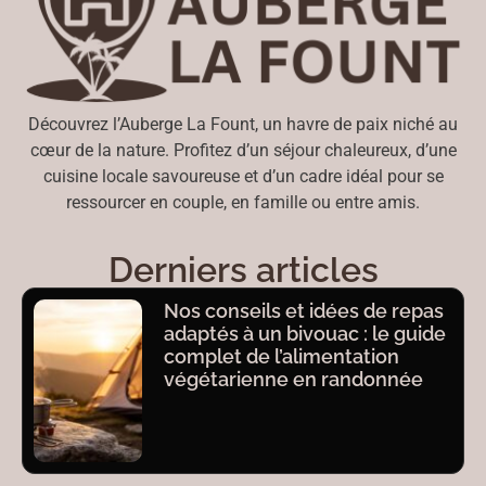
Découvrez l’Auberge La Fount, un havre de paix niché au
cœur de la nature. Profitez d’un séjour chaleureux, d’une
cuisine locale savoureuse et d’un cadre idéal pour se
ressourcer en couple, en famille ou entre amis.
Derniers articles
Nos conseils et idées de repas
adaptés à un bivouac : le guide
complet de l’alimentation
végétarienne en randonnée