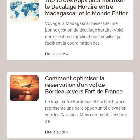
Top 10 des Apps pour Maitriser
le Decalage Horaire entre
Madagascar et le Monde Entier
Voyager à Madagascar nécessite une
bonne gestion du décalage horaire. Voici
une sélection d’applications mobiles qui
facilitent la coordination des
Lire la suite »
Comment optimiser la
réservation d’un vol de
Bordeaux vers Fort de France
Le trajet entre Bordeaux et Fort de France
représente une belle opportunité d’évasion
vers les Caraïbes. Mais comment s’assurer
de
Lire la suite »