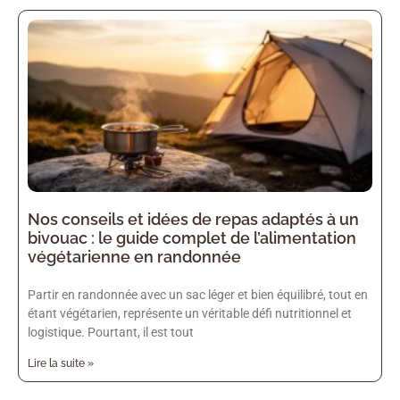
Nos conseils et idées de repas adaptés à un
bivouac : le guide complet de l’alimentation
végétarienne en randonnée
Partir en randonnée avec un sac léger et bien équilibré, tout en
étant végétarien, représente un véritable défi nutritionnel et
logistique. Pourtant, il est tout
Lire la suite »