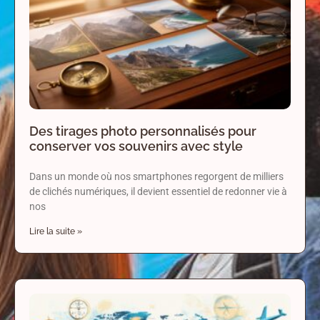
Des tirages photo personnalisés pour
conserver vos souvenirs avec style
Dans un monde où nos smartphones regorgent de milliers
de clichés numériques, il devient essentiel de redonner vie à
nos
Lire la suite »