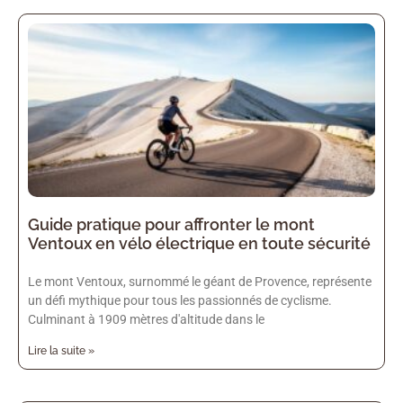
Guide pratique pour affronter le mont
Ventoux en vélo électrique en toute sécurité
Le mont Ventoux, surnommé le géant de Provence, représente
un défi mythique pour tous les passionnés de cyclisme.
Culminant à 1909 mètres d'altitude dans le
Lire la suite »