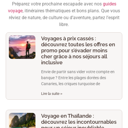
Préparez votre prochaine escapade avec nos
guides
voyage
, itinéraires thématiques et bons plans. Que vous
rêviez de nature, de culture ou d’aventure, partez l’esprit
libre.
Voyages à prix cassés :
découvrez toutes les offres en
promo pour s’évader moins
cher grâce à nos séjours all
inclusive
Envie de partir sans vider votre compte en
banque ? Entre les plages dorées des
Canaries, les criques turquoise de
Lire la suite »
Voyage en Thaïlande :
découvrez les incontournables
pour un séjour inoubliable