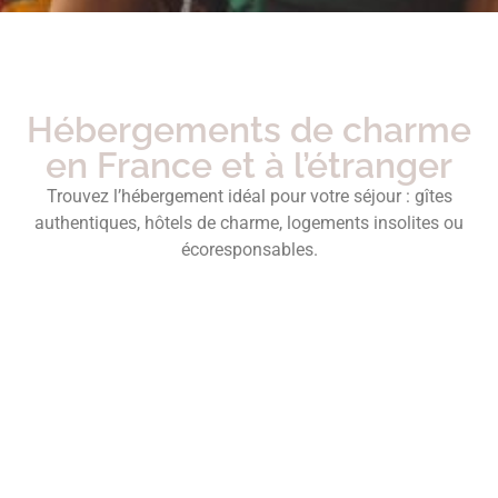
Hébergements de charme
en France et à l’étranger
Trouvez l’hébergement idéal pour votre séjour : gîtes
authentiques, hôtels de charme, logements insolites ou
écoresponsables.