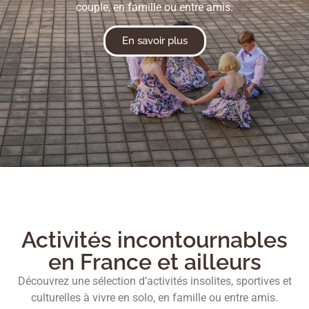
couple, en famille ou entre amis.
En savoir plus
Activités incontournables
en France et ailleurs
Découvrez une sélection d’activités insolites, sportives et
culturelles à vivre en solo, en famille ou entre amis.