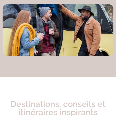
Destinations, conseils et
itinéraires inspirants