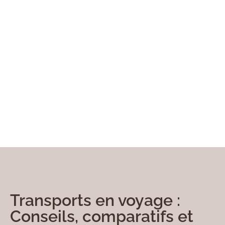
Transports en voyage :
Conseils, comparatifs et