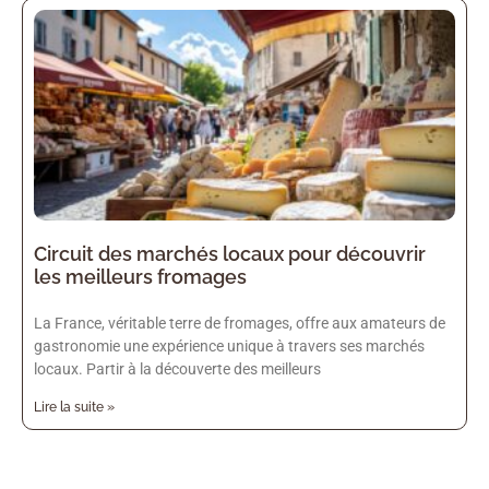
Circuit des marchés locaux pour découvrir
les meilleurs fromages
La France, véritable terre de fromages, offre aux amateurs de
gastronomie une expérience unique à travers ses marchés
locaux. Partir à la découverte des meilleurs
Lire la suite »