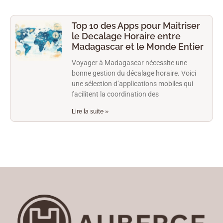
Top 10 des Apps pour Maitriser
le Decalage Horaire entre
Madagascar et le Monde Entier
Voyager à Madagascar nécessite une
bonne gestion du décalage horaire. Voici
une sélection d’applications mobiles qui
facilitent la coordination des
Lire la suite »